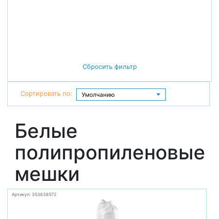
Сбросить фильтр
Сортировать по:
Белые
полипропиленовые
мешки
Артикул: 353638572