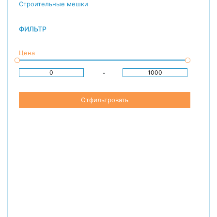
Строительные мешки
ФИЛЬТР
Цена
-
Отфильтровать